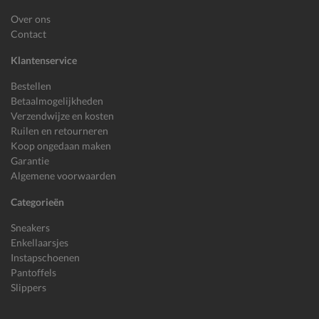
Over ons
Contact
Klantenservice
Bestellen
Betaalmogelijkheden
Verzendwijze en kosten
Ruilen en retourneren
Koop ongedaan maken
Garantie
Algemene voorwaarden
Categorieën
Sneakers
Enkellaarsjes
Instapschoenen
Pantoffels
Slippers