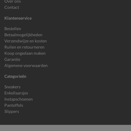
Over ons
Contact
Klantenservice
Bestellen
Betaalmogelijkheden
Verzendwijze en kosten
Ruilen en retourneren
Koop ongedaan maken
Garantie
Algemene voorwaarden
Categorieën
Sneakers
Enkellaarsjes
Instapschoenen
Pantoffels
Slippers