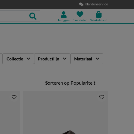
Klantenservice
Inloggen
Favorieten
Winkelmand
Collectie
Productlijn
Materiaal
Sorteren op: