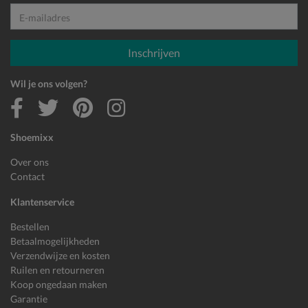
E-mailadres
Inschrijven
Wil je ons volgen?
Shoemixx
Over ons
Contact
Klantenservice
Bestellen
Betaalmogelijkheden
Verzendwijze en kosten
Ruilen en retourneren
Koop ongedaan maken
Garantie