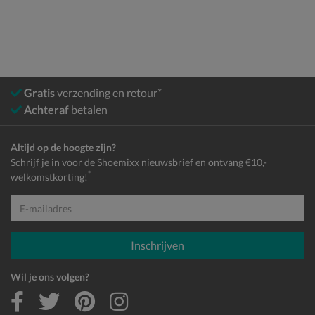
Gratis
verzending en retour*
Achteraf
betalen
Altijd op de hoogte zijn?
Schrijf je in voor de Shoemixx nieuwsbrief en ontvang €10,-
*
welkomstkorting!
E-mailadres
Inschrijven
Wil je ons volgen?