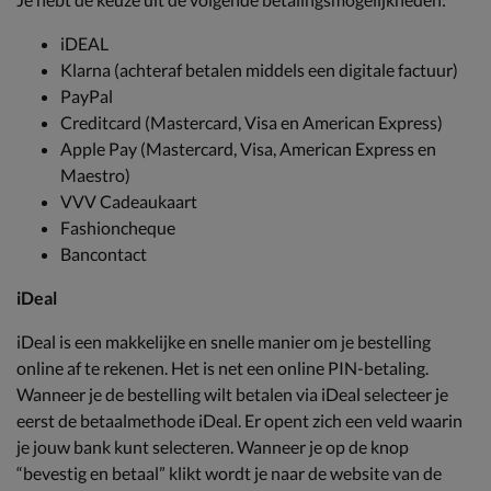
iDEAL
Klarna (achteraf betalen middels een digitale factuur)
PayPal
Creditcard (Mastercard, Visa en American Express)
Apple Pay (Mastercard, Visa, American Express en
Maestro)
VVV Cadeaukaart
Fashioncheque
Bancontact
iDeal
iDeal is een makkelijke en snelle manier om je bestelling
online af te rekenen. Het is net een online PIN-betaling.
Wanneer je de bestelling wilt betalen via iDeal selecteer je
eerst de betaalmethode iDeal. Er opent zich een veld waarin
je jouw bank kunt selecteren. Wanneer je op de knop
“bevestig en betaal” klikt wordt je naar de website van de