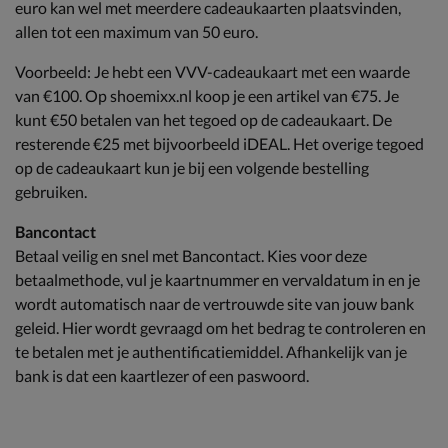
euro kan wel met meerdere cadeaukaarten plaatsvinden,
allen tot een maximum van 50 euro.
Voorbeeld: Je hebt een VVV-cadeaukaart met een waarde
van €100. Op shoemixx.nl koop je een artikel van €75. Je
kunt €50 betalen van het tegoed op de cadeaukaart. De
resterende €25 met bijvoorbeeld iDEAL. Het overige tegoed
op de cadeaukaart kun je bij een volgende bestelling
gebruiken.
Bancontact
Betaal veilig en snel met Bancontact. Kies voor deze
betaalmethode, vul je kaartnummer en vervaldatum in en je
wordt automatisch naar de vertrouwde site van jouw bank
geleid. Hier wordt gevraagd om het bedrag te controleren en
te betalen met je authentificatiemiddel. Afhankelijk van je
bank is dat een kaartlezer of een paswoord.