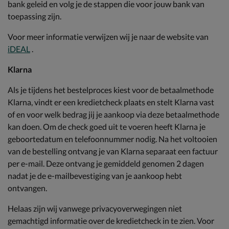
bank geleid en volg je de stappen die voor jouw bank van
toepassing zijn.
Voor meer informatie verwijzen wij je naar de website van
iDEAL
.
Klarna
Als je tijdens het bestelproces kiest voor de betaalmethode
Klarna, vindt er een kredietcheck plaats en stelt Klarna vast
of en voor welk bedrag jij je aankoop via deze betaalmethode
kan doen. Om de check goed uit te voeren heeft Klarna je
geboortedatum en telefoonnummer nodig. Na het voltooien
van de bestelling ontvang je van Klarna separaat een factuur
per e-mail. Deze ontvang je gemiddeld genomen 2 dagen
nadat je de e-mailbevestiging van je aankoop hebt
ontvangen.
Helaas zijn wij vanwege privacyoverwegingen niet
gemachtigd informatie over de kredietcheck in te zien. Voor