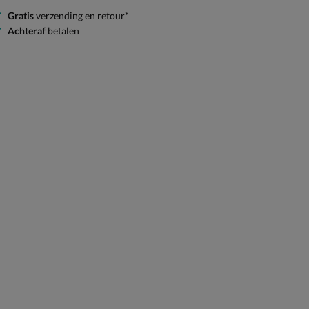
Gratis
verzending en retour*
Achteraf
betalen