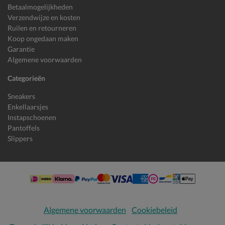
Betaalmogelijkheden
Verzendwijze en kosten
Ruilen en retourneren
Koop ongedaan maken
Garantie
Algemene voorwaarden
Categorieën
Sneakers
Enkellaarsjes
Instapschoenen
Pantoffels
Slippers
Algemene voorwaarden
Cookiebeleid