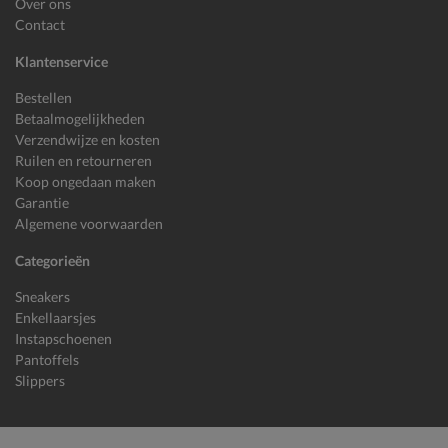
Over ons
Contact
Klantenservice
Bestellen
Betaalmogelijkheden
Verzendwijze en kosten
Ruilen en retourneren
Koop ongedaan maken
Garantie
Algemene voorwaarden
Categorieën
Sneakers
Enkellaarsjes
Instapschoenen
Pantoffels
Slippers