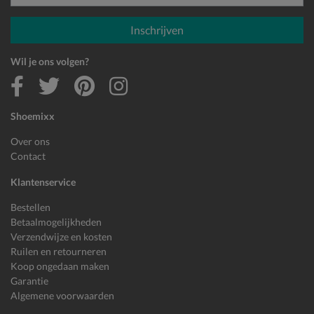
E-mailadres
Inschrijven
Wil je ons volgen?
Shoemixx
Over ons
Contact
Klantenservice
Bestellen
Betaalmogelijkheden
Verzendwijze en kosten
Ruilen en retourneren
Koop ongedaan maken
Garantie
Algemene voorwaarden