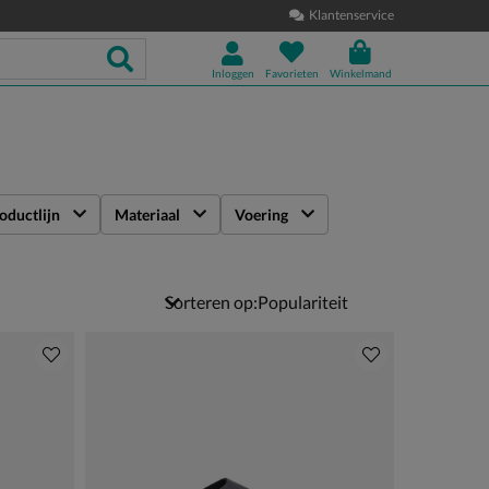
Klantenservice
Inloggen
Favorieten
Winkelmand
oductlijn
Materiaal
Voering
Sorteren op: