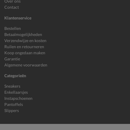
Over ons
Contact
Klantenservice
Bestellen
Betaalmogelijkheden
Verzendwijze en kosten
Ruilen en retourneren
Koop ongedaan maken
Garantie
Algemene voorwaarden
Categorieën
Sneakers
Enkellaarsjes
Instapschoenen
Pantoffels
Slippers