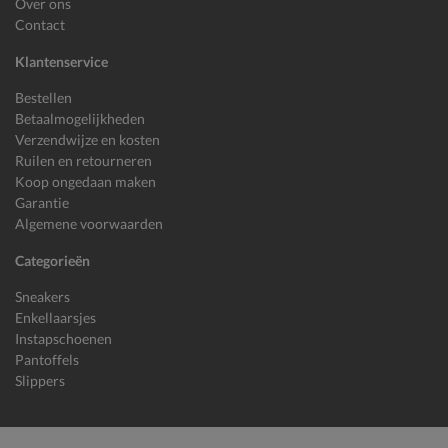
Over ons
Contact
Klantenservice
Bestellen
Betaalmogelijkheden
Verzendwijze en kosten
Ruilen en retourneren
Koop ongedaan maken
Garantie
Algemene voorwaarden
Categorieën
Sneakers
Enkellaarsjes
Instapschoenen
Pantoffels
Slippers