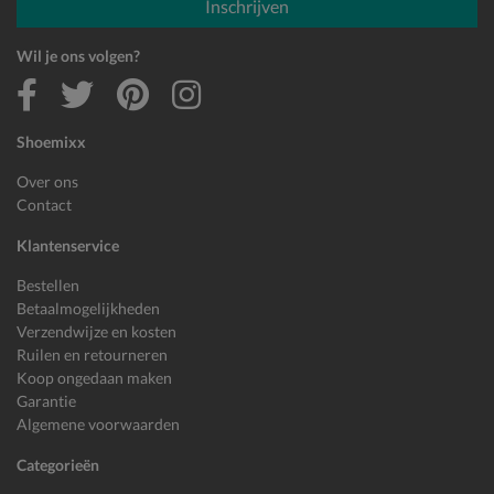
Inschrijven
Wil je ons volgen?
Shoemixx
Over ons
Contact
Klantenservice
Bestellen
Betaalmogelijkheden
Verzendwijze en kosten
Ruilen en retourneren
Koop ongedaan maken
Garantie
Algemene voorwaarden
Categorieën