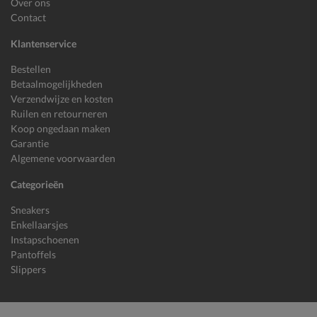
Over ons
Contact
Klantenservice
Bestellen
Betaalmogelijkheden
Verzendwijze en kosten
Ruilen en retourneren
Koop ongedaan maken
Garantie
Algemene voorwaarden
Categorieën
Sneakers
Enkellaarsjes
Instapschoenen
Pantoffels
Slippers