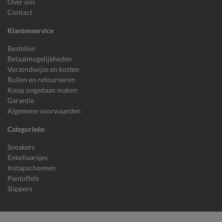
Over ons
Contact
Klantenservice
Bestellen
Betaalmogelijkheden
Verzendwijze en kosten
Ruilen en retourneren
Koop ongedaan maken
Garantie
Algemene voorwaarden
Categorieën
Sneakers
Enkellaarsjes
Instapschoenen
Pantoffels
Slippers