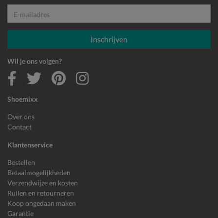
E-mailadres
Inschrijven
Wil je ons volgen?
Shoemixx
Over ons
Contact
Klantenservice
Bestellen
Betaalmogelijkheden
Verzendwijze en kosten
Ruilen en retourneren
Koop ongedaan maken
Garantie