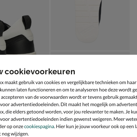
w cookievoorkeuren
x maakt gebruik van cookies en vergelijkbare technieken om haar
 kunnen laten functioneren en om te analyseren hoe deze wordt ge
 accepteren van de voorwaarden wordt er tevens gebruik gemaak
 voor advertentiedoeleinden. Dit maakt het mogelijk om advertent
x, die elders getoond worden, voor jou relevanter te maken. Je ku
 voor advertentiedoeleinden indien gewenst weigeren. Meer wete
der op onze
cookiespagina
. Hier kun je jouw voorkeur ook op een l
nog wijzigen.