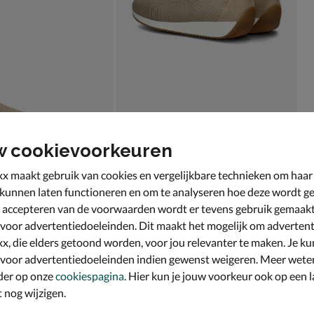
w cookievoorkeuren
x maakt gebruik van cookies en vergelijkbare technieken om haar
 kunnen laten functioneren en om te analyseren hoe deze wordt ge
 accepteren van de voorwaarden wordt er tevens gebruik gemaak
 voor advertentiedoeleinden. Dit maakt het mogelijk om advertent
x, die elders getoond worden, voor jou relevanter te maken. Je ku
 voor advertentiedoeleinden indien gewenst weigeren. Meer wete
der op onze
cookiespagina
. Hier kun je jouw voorkeur ook op een l
nog wijzigen.