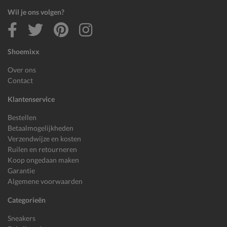
Wil je ons volgen?
Shoemixx
Over ons
Contact
Klantenservice
Bestellen
Betaalmogelijkheden
Verzendwijze en kosten
Ruilen en retourneren
Koop ongedaan maken
Garantie
Algemene voorwaarden
Categorieën
Sneakers