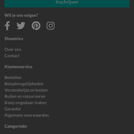
Inschrijven
Wil je ons volgen?
Shoemixx
Over ons
Contact
Klantenservice
Bestellen
Betaalmogelijkheden
Verzendwijze en kosten
Ruilen en retourneren
Koop ongedaan maken
Garantie
Algemene voorwaarden
Categorieën