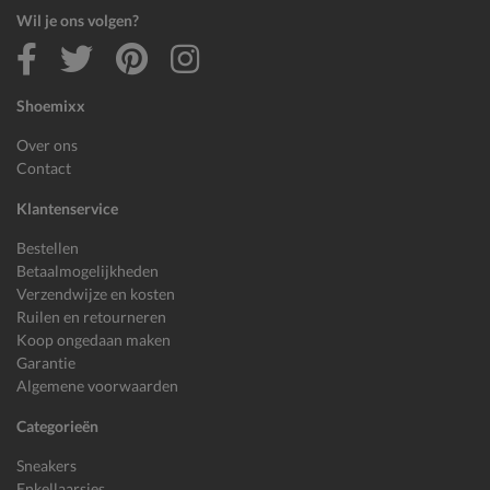
Wil je ons volgen?
Shoemixx
Over ons
Contact
Klantenservice
Bestellen
Betaalmogelijkheden
Verzendwijze en kosten
Ruilen en retourneren
Koop ongedaan maken
Garantie
Algemene voorwaarden
Categorieën
Sneakers
Enkellaarsjes