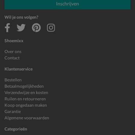
Inschrijven
Wil je ons volgen?
Shoemixx
Over ons
Contact
Klantenservice
Bestellen
Betaalmogelijkheden
Verzendwijze en kosten
Ruilen en retourneren
Koop ongedaan maken
Garantie
Algemene voorwaarden
Categorieën