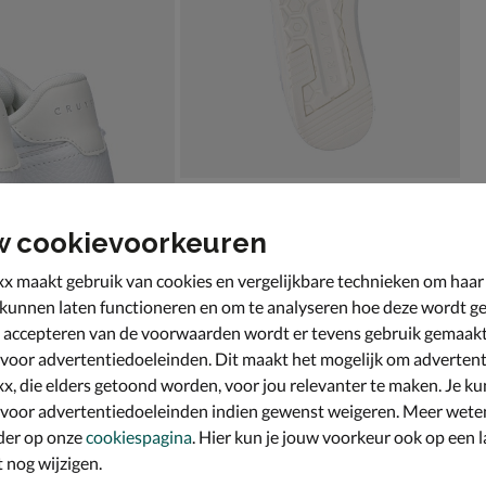
w cookievoorkeuren
x maakt gebruik van cookies en vergelijkbare technieken om haar
 kunnen laten functioneren en om te analyseren hoe deze wordt ge
 accepteren van de voorwaarden wordt er tevens gebruik gemaak
 voor advertentiedoeleinden. Dit maakt het mogelijk om advertent
x, die elders getoond worden, voor jou relevanter te maken. Je ku
 voor advertentiedoeleinden indien gewenst weigeren. Meer wete
der op onze
cookiespagina
. Hier kun je jouw voorkeur ook op een l
nog wijzigen.