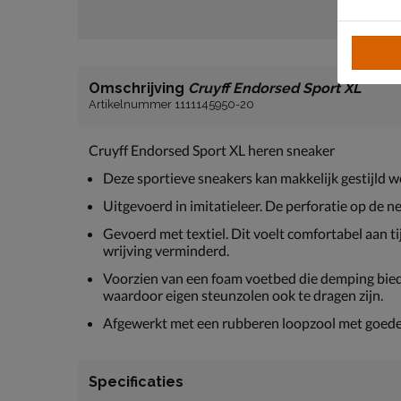
Omschrijving
Cruyff Endorsed Sport XL
Artikelnummer 1111145950-20
Cruyff Endorsed Sport XL heren sneaker
Deze sportieve sneakers kan makkelijk gestijld wo
Uitgevoerd in imitatieleer. De perforatie op de 
Gevoerd met textiel. Dit voelt comfortabel aan t
wrijving verminderd.
Voorzien van een foam voetbed die demping biedt
waardoor eigen steunzolen ook te dragen zijn.
Afgewerkt met een rubberen loopzool met goede gr
Specificaties