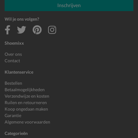
Inschrijven
Wil je ons volgen?
Shoemixx
Over ons
Contact
Klantenservice
Bestellen
Betaalmogelijkheden
Verzendwijze en kosten
Ruilen en retourneren
Koop ongedaan maken
Garantie
Algemene voorwaarden
Categorieën