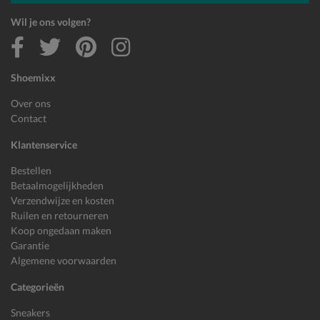
Wil je ons volgen?
Shoemixx
Over ons
Contact
Klantenservice
Bestellen
Betaalmogelijkheden
Verzendwijze en kosten
Ruilen en retourneren
Koop ongedaan maken
Garantie
Algemene voorwaarden
Categorieën
Sneakers