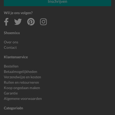
Inschrijven
Wil je ons volgen?
Shoemixx
Over ons
Contact
Klantenservice
Bestellen
Betaalmogelijkheden
Verzendwijze en kosten
Ruilen en retourneren
Koop ongedaan maken
Garantie
Algemene voorwaarden
Categorieën