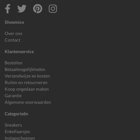
Shoemixx
Over ons
Contact
Klantenservice
Bestellen
Betaalmogelijkheden
Verzendwijze en kosten
Ruilen en retourneren
Koop ongedaan maken
Garantie
Algemene voorwaarden
Categorieën
Sneakers
Enkellaarsjes
Instapschoenen