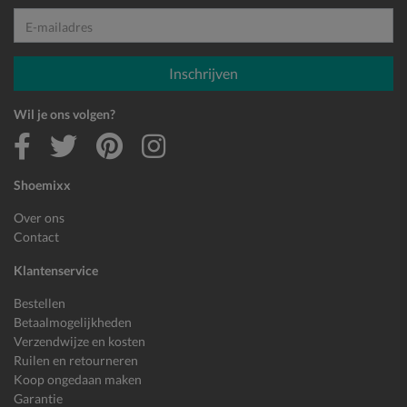
E-mailadres
Inschrijven
Wil je ons volgen?
Shoemixx
Over ons
Contact
Klantenservice
Bestellen
Betaalmogelijkheden
Verzendwijze en kosten
Ruilen en retourneren
Koop ongedaan maken
Garantie