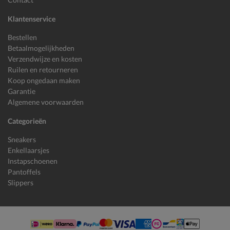
Klantenservice
Bestellen
Betaalmogelijkheden
Verzendwijze en kosten
Ruilen en retourneren
Koop ongedaan maken
Garantie
Algemene voorwaarden
Categorieën
Sneakers
Enkellaarsjes
Instapschoenen
Pantoffels
Slippers