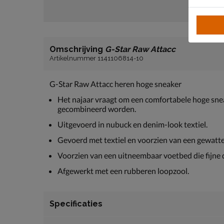
Omschrijving
G-Star Raw Attacc
Artikelnummer 1141106814-10
G-Star Raw Attacc heren hoge sneaker
Het najaar vraagt om een comfortabele hoge snea
gecombineerd worden.
Uitgevoerd in nubuck en denim-look textiel.
Gevoerd met textiel en voorzien van een gewatte
Voorzien van een uitneembaar voetbed die fijne d
Afgewerkt met een rubberen loopzool.
Specificaties