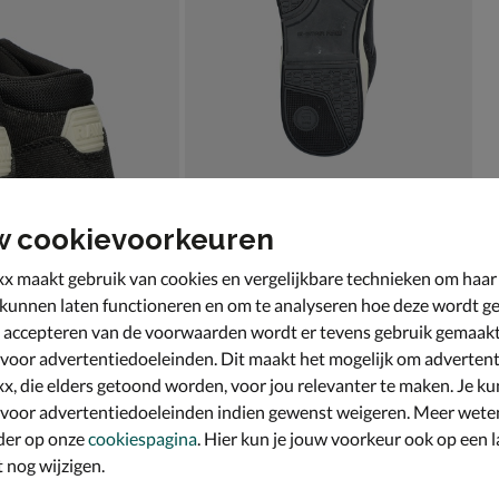
w cookievoorkeuren
x maakt gebruik van cookies en vergelijkbare technieken om haar
 kunnen laten functioneren en om te analyseren hoe deze wordt ge
 accepteren van de voorwaarden wordt er tevens gebruik gemaak
 voor advertentiedoeleinden. Dit maakt het mogelijk om advertent
x, die elders getoond worden, voor jou relevanter te maken. Je ku
 voor advertentiedoeleinden indien gewenst weigeren. Meer wete
der op onze
cookiespagina
. Hier kun je jouw voorkeur ook op een l
nog wijzigen.