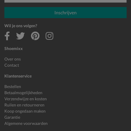
E-mailadres
Inschrijven
Wil je ons volgen?
Shoemixx
Over ons
Contact
Klantenservice
Bestellen
Betaalmogelijkheden
Verzendwijze en kosten
Ruilen en retourneren
Koop ongedaan maken
Garantie
Algemene voorwaarden