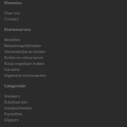
Shoemixx
Over ons
Contact
Klantenservice
Bestellen
Betaalmogelijkheden
Verzendwijze en kosten
Ruilen en retourneren
Koop ongedaan maken
Garantie
Algemene voorwaarden
Categorieën
Sneakers
Enkellaarsjes
Instapschoenen
Pantoffels
Slippers