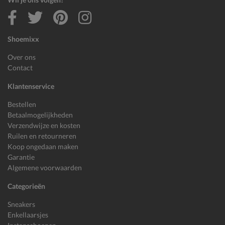
Shoemixx
Over ons
Contact
Klantenservice
Bestellen
Betaalmogelijkheden
Verzendwijze en kosten
Ruilen en retourneren
Koop ongedaan maken
Garantie
Algemene voorwaarden
Categorieën
Sneakers
Enkellaarsjes