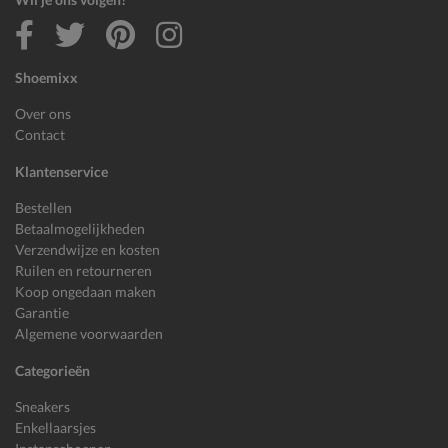
Shoemixx
Over ons
Contact
Klantenservice
Bestellen
Betaalmogelijkheden
Verzendwijze en kosten
Ruilen en retourneren
Koop ongedaan maken
Garantie
Algemene voorwaarden
Categorieën
Sneakers
Enkellaarsjes