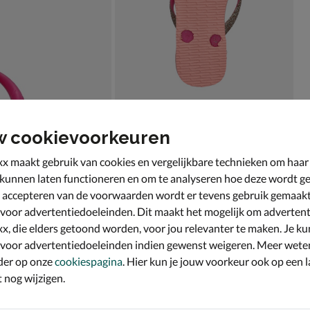
w cookievoorkeuren
x maakt gebruik van cookies en vergelijkbare technieken om haar
 kunnen laten functioneren en om te analyseren hoe deze wordt ge
 accepteren van de voorwaarden wordt er tevens gebruik gemaak
 voor advertentiedoeleinden. Dit maakt het mogelijk om advertent
x, die elders getoond worden, voor jou relevanter te maken. Je ku
 voor advertentiedoeleinden indien gewenst weigeren. Meer wete
der op onze
cookiespagina
. Hier kun je jouw voorkeur ook op een l
nog wijzigen.