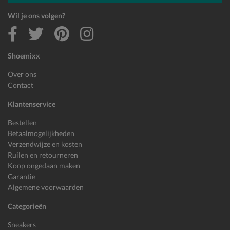
Wil je ons volgen?
Shoemixx
Over ons
Contact
Klantenservice
Bestellen
Betaalmogelijkheden
Verzendwijze en kosten
Ruilen en retourneren
Koop ongedaan maken
Garantie
Algemene voorwaarden
Categorieën
Sneakers