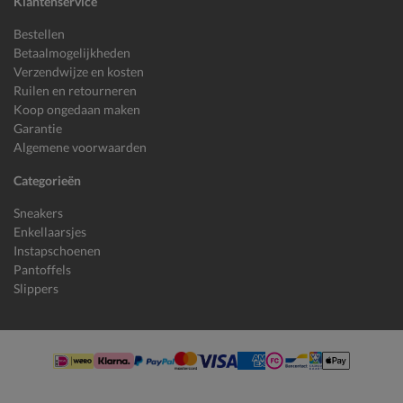
Klantenservice
Bestellen
Betaalmogelijkheden
Verzendwijze en kosten
Ruilen en retourneren
Koop ongedaan maken
Garantie
Algemene voorwaarden
Categorieën
Sneakers
Enkellaarsjes
Instapschoenen
Pantoffels
Slippers