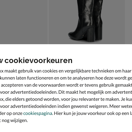
w cookievoorkeuren
x maakt gebruik van cookies en vergelijkbare technieken om haar
 kunnen laten functioneren en om te analyseren hoe deze wordt ge
 accepteren van de voorwaarden wordt er tevens gebruik gemaak
 voor advertentiedoeleinden. Dit maakt het mogelijk om advertent
x, die elders getoond worden, voor jou relevanter te maken. Je ku
 voor advertentiedoeleinden indien gewenst weigeren. Meer wete
der op onze
cookiespagina
. Hier kun je jouw voorkeur ook op een l
nog wijzigen.