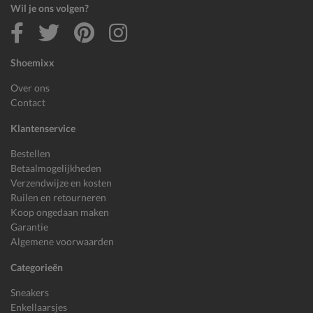
Wil je ons volgen?
Shoemixx
Over ons
Contact
Klantenservice
Bestellen
Betaalmogelijkheden
Verzendwijze en kosten
Ruilen en retourneren
Koop ongedaan maken
Garantie
Algemene voorwaarden
Categorieën
Sneakers
Enkellaarsjes