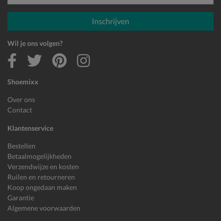
E-mailadres
Inschrijven
Wil je ons volgen?
Shoemixx
Over ons
Contact
Klantenservice
Bestellen
Betaalmogelijkheden
Verzendwijze en kosten
Ruilen en retourneren
Koop ongedaan maken
Garantie
Algemene voorwaarden