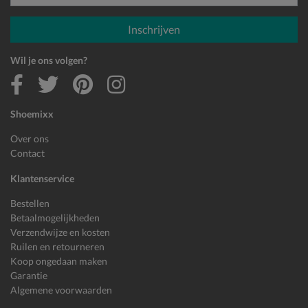
E-mailadres
Inschrijven
Wil je ons volgen?
Shoemixx
Over ons
Contact
Klantenservice
Bestellen
Betaalmogelijkheden
Verzendwijze en kosten
Ruilen en retourneren
Koop ongedaan maken
Garantie
Algemene voorwaarden