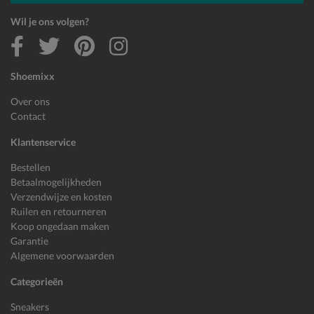
Wil je ons volgen?
Shoemixx
Over ons
Contact
Klantenservice
Bestellen
Betaalmogelijkheden
Verzendwijze en kosten
Ruilen en retourneren
Koop ongedaan maken
Garantie
Algemene voorwaarden
Categorieën
Sneakers