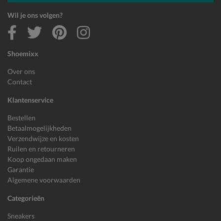
Wil je ons volgen?
Shoemixx
Over ons
Contact
Klantenservice
Bestellen
Betaalmogelijkheden
Verzendwijze en kosten
Ruilen en retourneren
Koop ongedaan maken
Garantie
Algemene voorwaarden
Categorieën
Sneakers