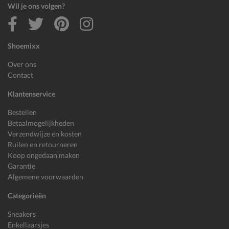
Wil je ons volgen?
Shoemixx
Over ons
Contact
Klantenservice
Bestellen
Betaalmogelijkheden
Verzendwijze en kosten
Ruilen en retourneren
Koop ongedaan maken
Garantie
Algemene voorwaarden
Categorieën
Sneakers
Enkellaarsjes