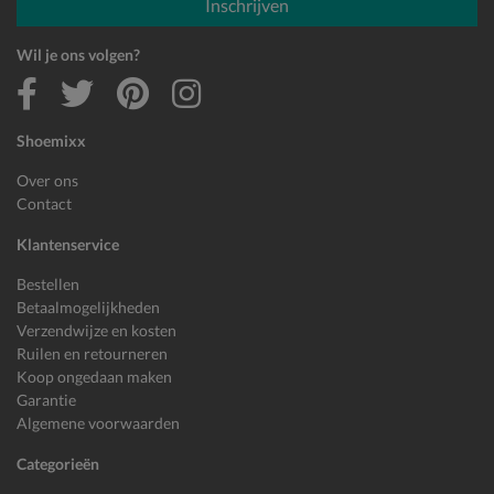
Inschrijven
Wil je ons volgen?
Shoemixx
Over ons
Contact
Klantenservice
Bestellen
Betaalmogelijkheden
Verzendwijze en kosten
Ruilen en retourneren
Koop ongedaan maken
Garantie
Algemene voorwaarden
Categorieën