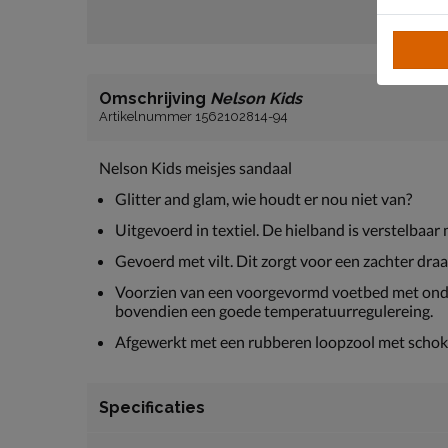
Omschrijving
Nelson Kids
Artikelnummer 1562102814-94
Nelson Kids meisjes sandaal
Glitter and glam, wie houdt er nou niet van?
Uitgevoerd in textiel. De hielband is verstelbaar
Gevoerd met vilt. Dit zorgt voor een zachter dra
Voorzien van een voorgevormd voetbed met onde
bovendien een goede temperatuurregulereing.
Afgewerkt met een rubberen loopzool met schok
Specificaties