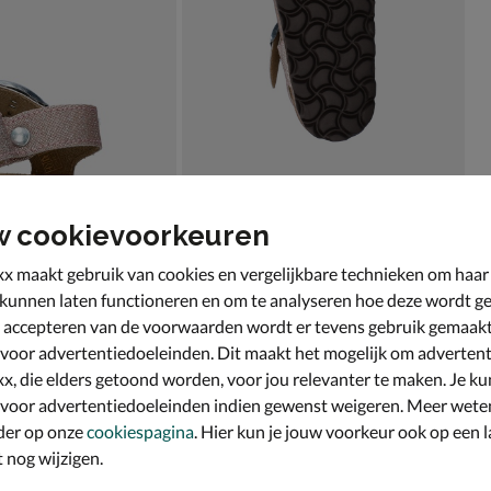
w cookievoorkeuren
x maakt gebruik van cookies en vergelijkbare technieken om haar
 kunnen laten functioneren en om te analyseren hoe deze wordt ge
 accepteren van de voorwaarden wordt er tevens gebruik gemaak
 voor advertentiedoeleinden. Dit maakt het mogelijk om advertent
x, die elders getoond worden, voor jou relevanter te maken. Je ku
 voor advertentiedoeleinden indien gewenst weigeren. Meer wete
der op onze
cookiespagina
. Hier kun je jouw voorkeur ook op een l
nog wijzigen.