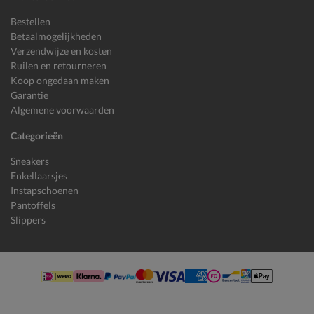
Bestellen
Betaalmogelijkheden
Verzendwijze en kosten
Ruilen en retourneren
Koop ongedaan maken
Garantie
Algemene voorwaarden
Categorieën
Sneakers
Enkellaarsjes
Instapschoenen
Pantoffels
Slippers