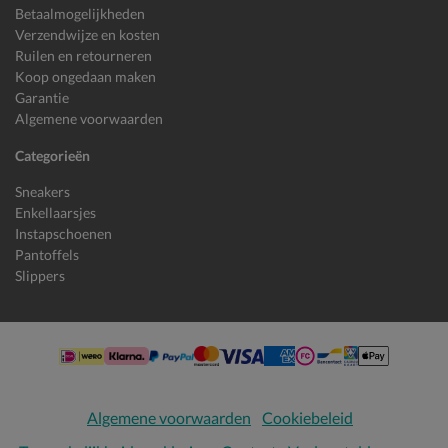
Betaalmogelijkheden
Verzendwijze en kosten
Ruilen en retourneren
Koop ongedaan maken
Garantie
Algemene voorwaarden
Categorieën
Sneakers
Enkellaarsjes
Instapschoenen
Pantoffels
Slippers
Algemene voorwaarden
Cookiebeleid