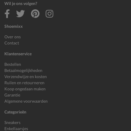
Wil je ons volgen?
Shoemixx
Over ons
Contact
Klantenservice
Bestellen
Betaalmogelijkheden
Verzendwijze en kosten
Ruilen en retourneren
Koop ongedaan maken
Garantie
Algemene voorwaarden
Categorieën
Sneakers
Enkellaarsjes