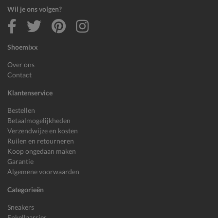
Wil je ons volgen?
Shoemixx
Over ons
Contact
Klantenservice
Bestellen
Betaalmogelijkheden
Verzendwijze en kosten
Ruilen en retourneren
Koop ongedaan maken
Garantie
Algemene voorwaarden
Categorieën
Sneakers
Enkellaarsjes